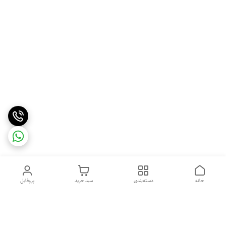
خانه
دسته‌بندی
سبد خرید
پروفایل