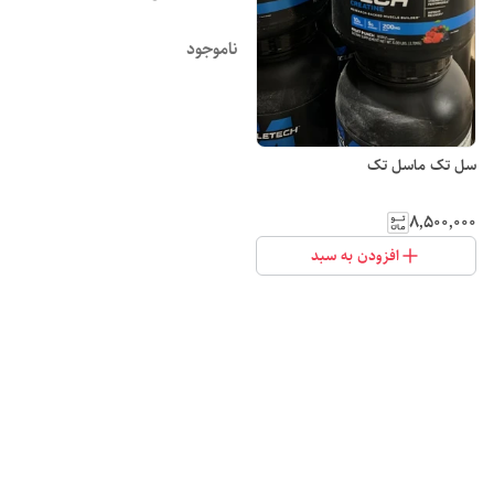
ناموجود
سل تک ماسل تک
۸٬۵۰۰٬۰۰۰
افزودن به سبد