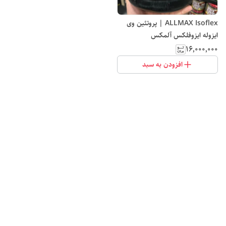
ALLMAX Isoflex | پروتئین وی
ایزوله ایزوفلکس آلمکس
۱۶٬۰۰۰٬۰۰۰
افزودن به سبد