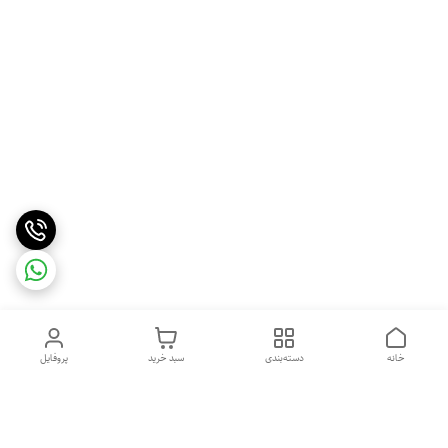
خانه
دسته‌بندی
سبد خرید
پروفایل