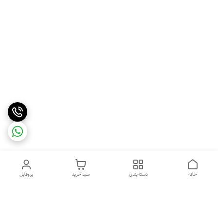
خانه
دسته‌بندی
سبد خرید
پروفایل