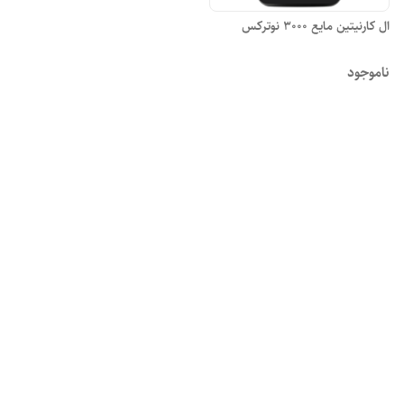
ال کارنیتین مایع 3000 نوترکس
ناموجود