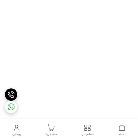
خانه
دسته‌بندی
سبد خرید
پروفایل