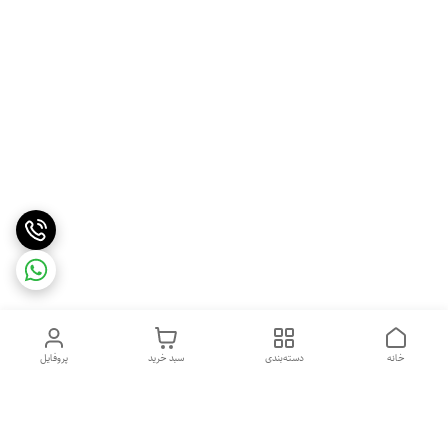
خانه
دسته‌بندی
سبد خرید
پروفایل