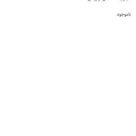
ناموجود