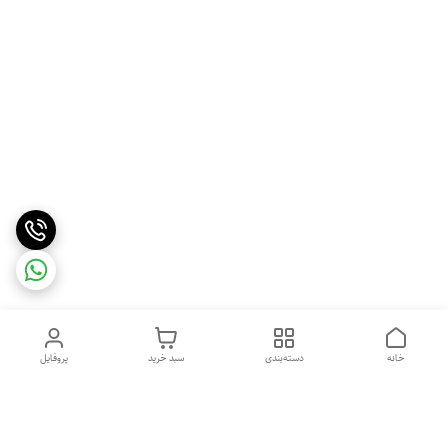
خانه
دسته‌بندی
سبد خرید
پروفایل