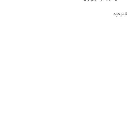
ناموجود