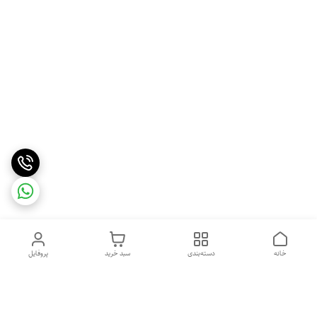
خانه
دسته‌بندی
سبد خرید
پروفایل