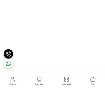
خانه
دسته‌بندی
سبد خرید
پروفایل