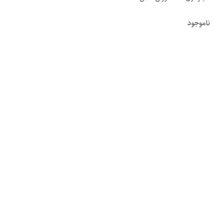
ناموجود