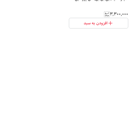
۳٬۳۰۰٬۰۰۰
افزودن به سبد