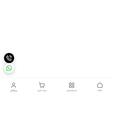
خانه
دسته‌بندی
سبد خرید
پروفایل