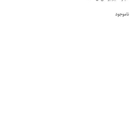
ناموجود