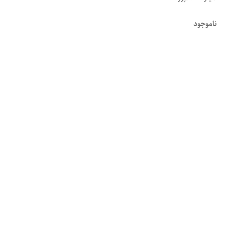
ناموجود