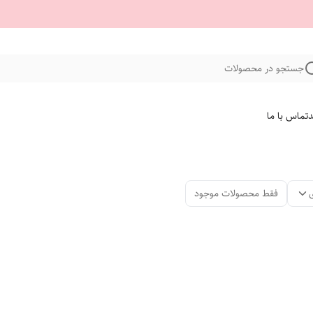
جستجو در محصولات
د
تماس با ما
فقط محصولات موجود