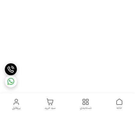
خانه
دسته‌بندی
سبد خرید
پروفایل