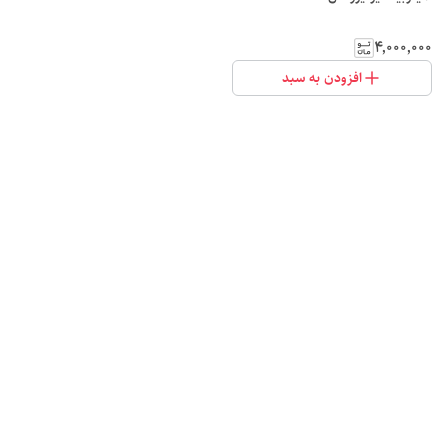
۴٬۰۰۰٬۰۰۰
افزودن به سبد