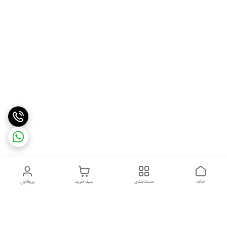
خانه
دسته‌بندی
سبد خرید
پروفایل