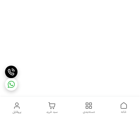
خانه
دسته‌بندی
سبد خرید
پروفایل