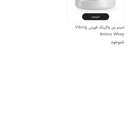
ناموجود
امینو وی واکینگ فورس Viking
Amino Whey
ناموجود