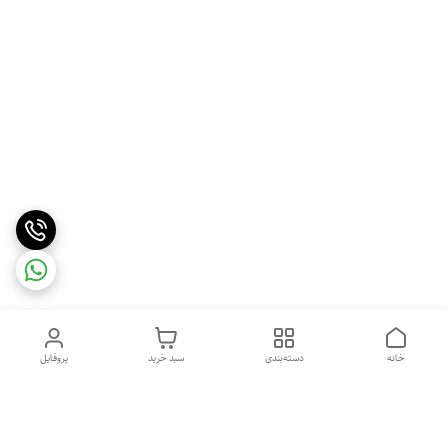
خانه
دسته‌بندی
سبد خرید
پروفایل