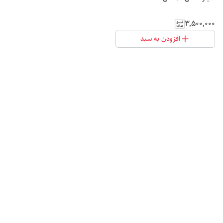
۳٬۵۰۰٬۰۰۰
افزودن به سبد