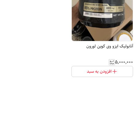
آنابولیک ایزو وی کوین لورون
۵٬۰۰۰٬۰۰۰
افزودن به سبد