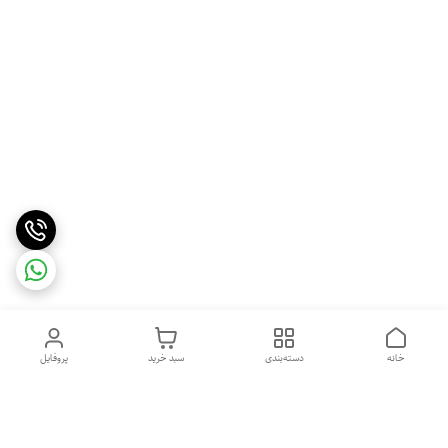
خانه
دسته‌بندی
سبد خرید
پروفایل