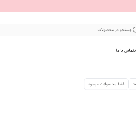
جستجو در محصولات
د
تماس با ما
فقط محصولات موجود