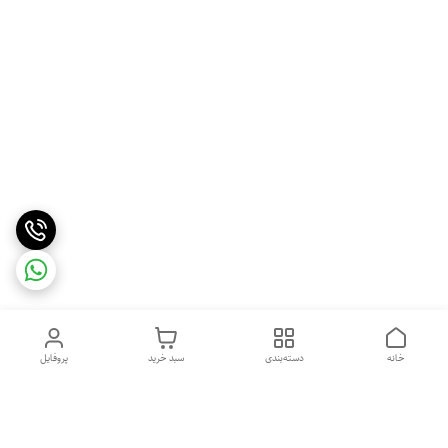
خانه
دسته‌بندی
سبد خرید
پروفایل