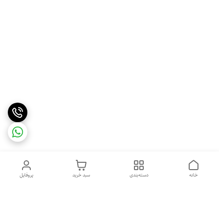
خانه
دسته‌بندی
سبد خرید
پروفایل