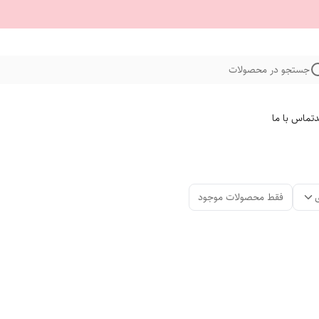
جستجو در محصولات
د
تماس با ما
فقط محصولات موجود