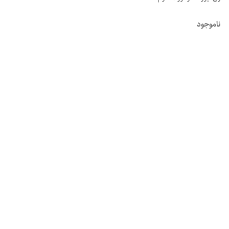
ناموجود