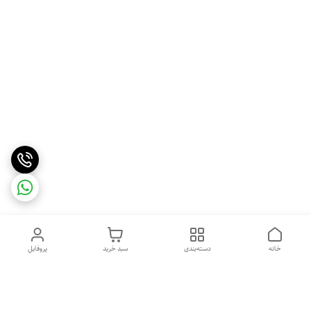
خانه
دسته‌بندی
سبد خرید
پروفایل