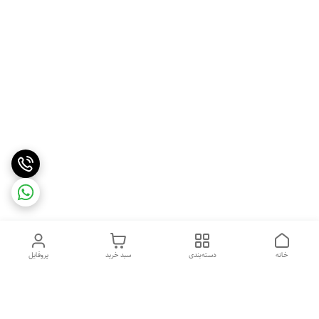
خانه
دسته‌بندی
سبد خرید
پروفایل