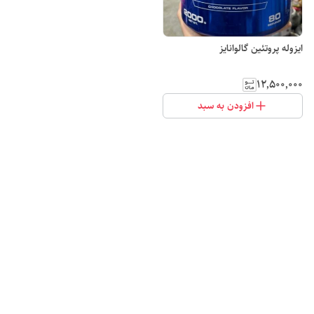
ایزوله پروتئین گالوانایز
۱۲٬۵۰۰٬۰۰۰
افزودن به سبد