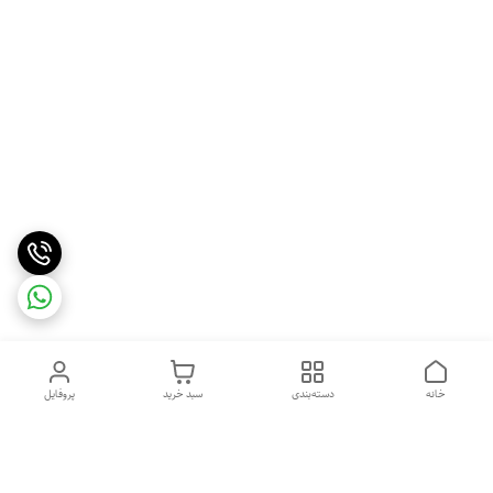
خانه
دسته‌بندی
سبد خرید
پروفایل