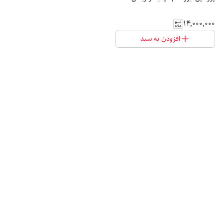
۱۴٬۰۰۰٬۰۰۰
افزودن به سبد