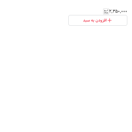
۲٬۳۵۰٬۰۰۰
افزودن به سبد