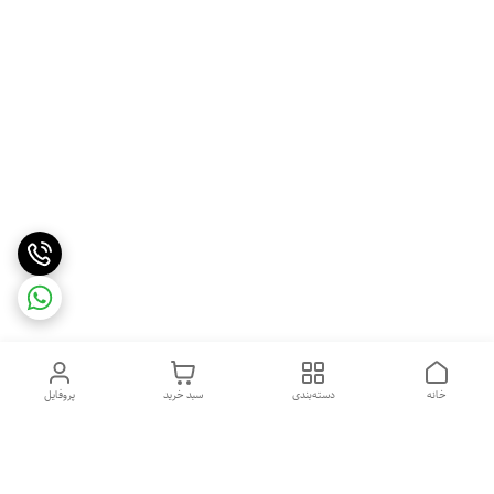
خانه
دسته‌بندی
سبد خرید
پروفایل