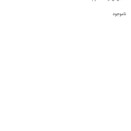
ناموجود