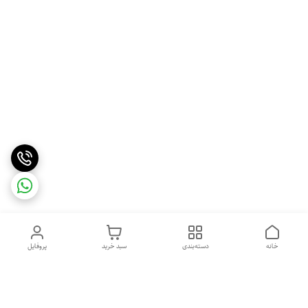
خانه
دسته‌بندی
سبد خرید
پروفایل