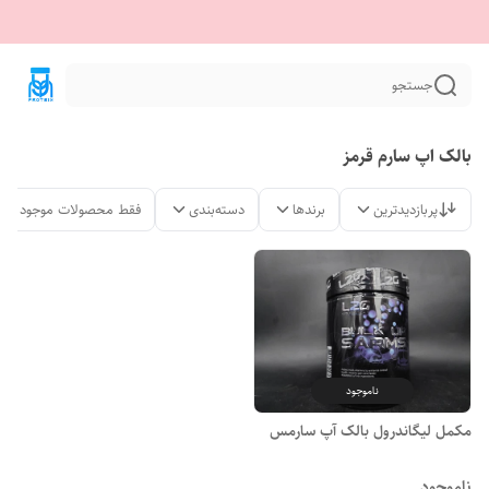
جستجو
بالک اپ سارم قرمز
پربازدیدترین
برندها
دسته‌بندی
فقط محصولات موجود
ناموجود
مکمل لیگاندرول بالک آپ سارمس
ناموجود