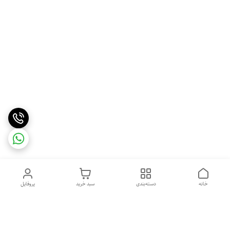
خانه
دسته‌بندی
سبد خرید
پروفایل