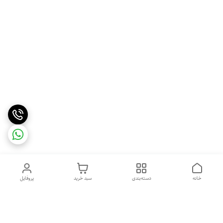
خانه
دسته‌بندی
سبد خرید
پروفایل