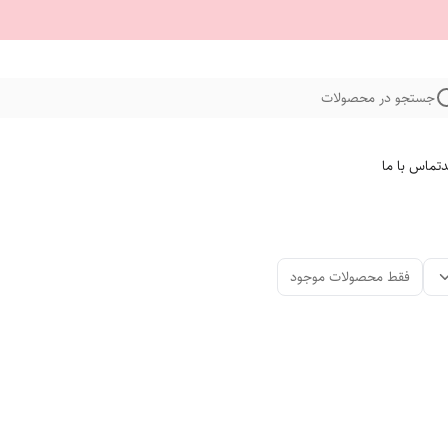
جستجو در محصولات
د
تماس با ما
فقط محصولات موجود