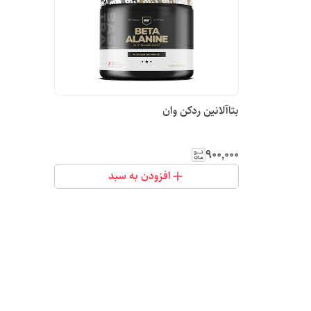
بتاآلانین ردکن وان
۹۰۰٬۰۰۰
افزودن به سبد