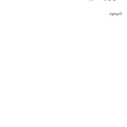
ناموجود