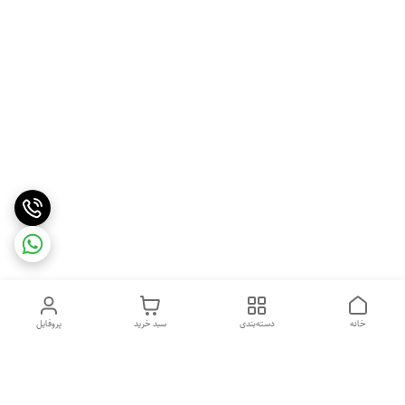
خانه
دسته‌بندی
سبد خرید
پروفایل