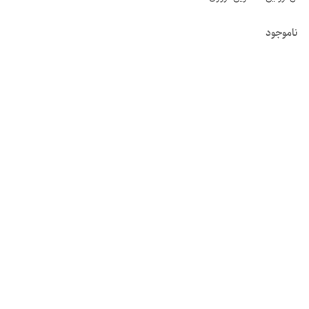
ناموجود