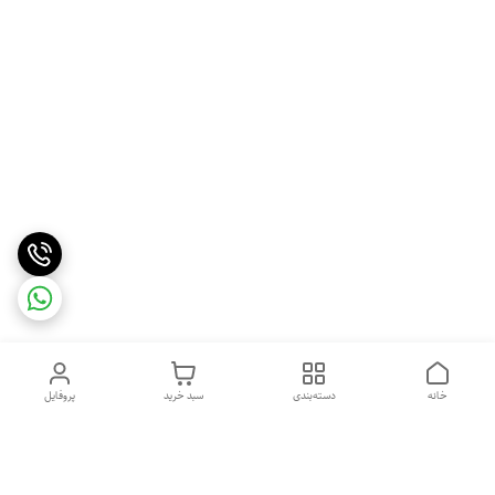
خانه
دسته‌بندی
سبد خرید
پروفایل