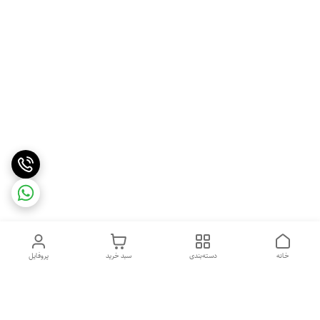
خانه
دسته‌بندی
سبد خرید
پروفایل