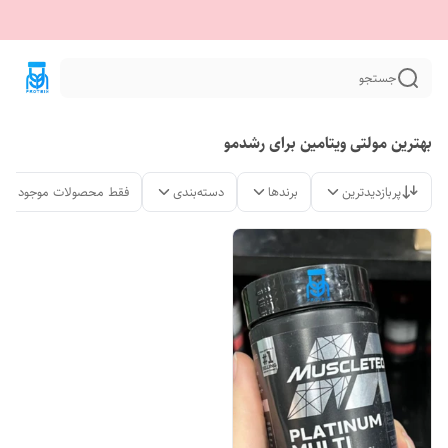
جستجو
بهترین مولتی ویتامین برای رشدمو
پربازدیدترین
برندها
دسته‌بندی
فقط محصولات موجود