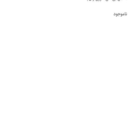
ناموجود