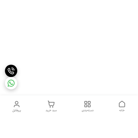
خانه
دسته‌بندی
سبد خرید
پروفایل