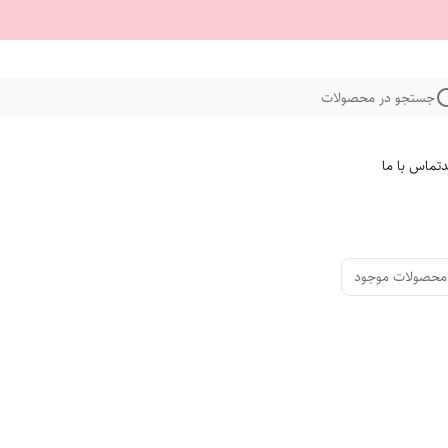
جستجو در محصولات
د
تماس با ما
محصولات موجود