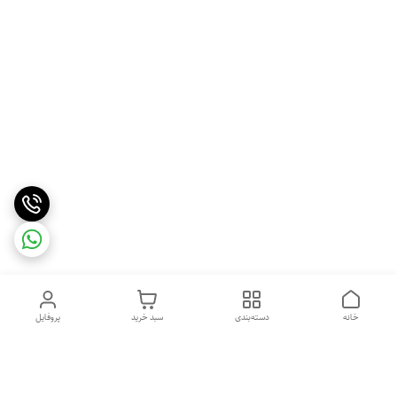
خانه
دسته‌بندی
سبد خرید
پروفایل