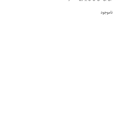
ناموجود