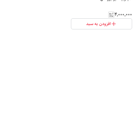
۴٬۰۰۰٬۰۰۰
افزودن به سبد