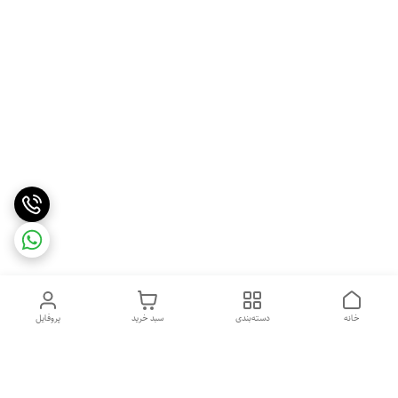
خانه
دسته‌بندی
سبد خرید
پروفایل