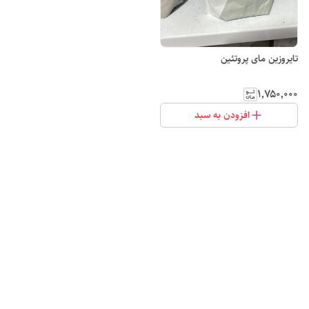
تایروزین مای پروتئین
۱٬۷۵۰٬۰۰۰
افزودن به سبد