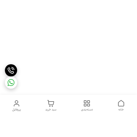
خانه
دسته‌بندی
سبد خرید
پروفایل