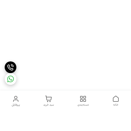
خانه
دسته‌بندی
سبد خرید
پروفایل