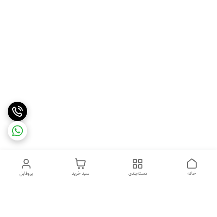
خانه
دسته‌بندی
سبد خرید
پروفایل