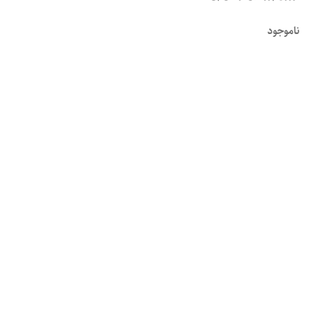
ناموجود