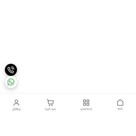
خانه
دسته‌بندی
سبد خرید
پروفایل