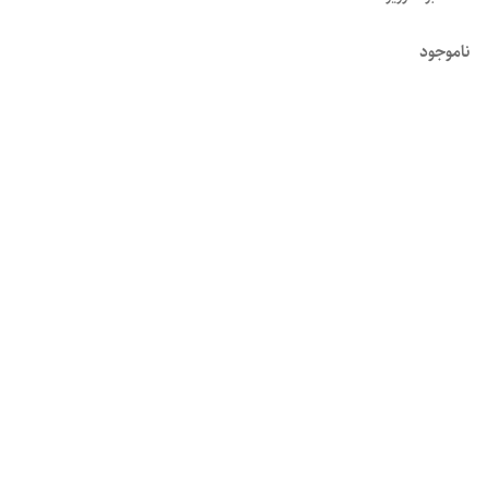
ناموجود