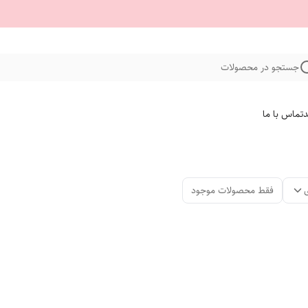
جستجو در محصولات
د
تماس با ما
فقط محصولات موجود