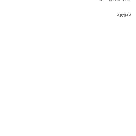
ناموجود