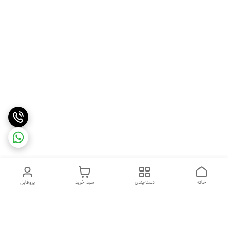
خانه
دسته‌بندی
سبد خرید
پروفایل