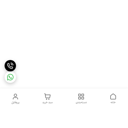
خانه
دسته‌بندی
سبد خرید
پروفایل