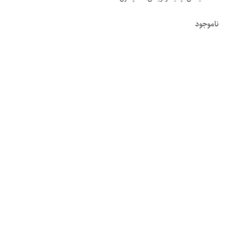
ناموجود