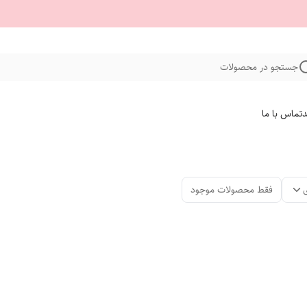
جستجو در محصولات
د
تماس با ما
فقط محصولات موجود