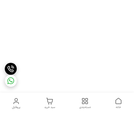
خانه
دسته‌بندی
سبد خرید
پروفایل