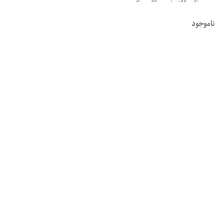
ناموجود