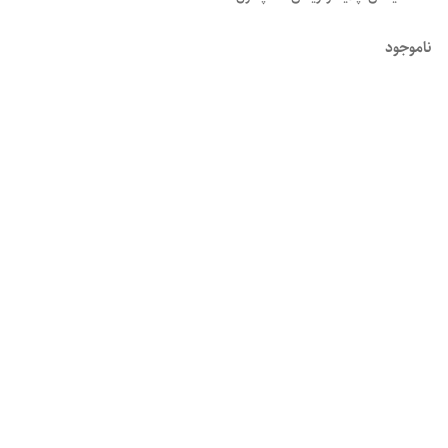
ناموجود