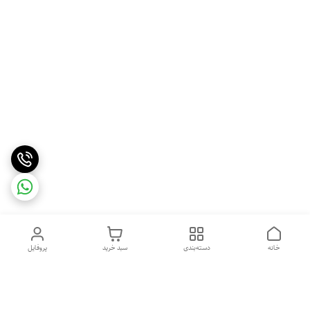
خانه
دسته‌بندی
سبد خرید
پروفایل