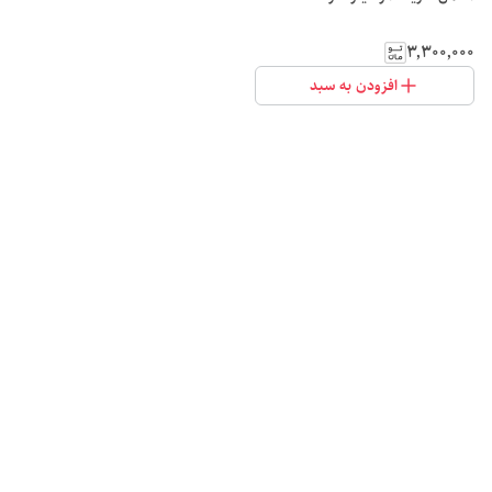
۳٬۳۰۰٬۰۰۰
افزودن به سبد