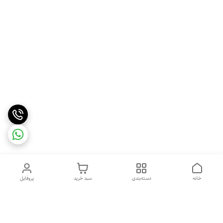
خانه
دسته‌بندی
سبد خرید
پروفایل