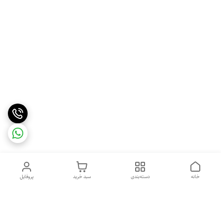
خانه
دسته‌بندی
سبد خرید
پروفایل