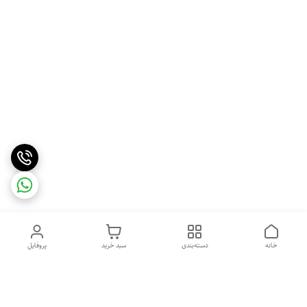
خانه
دسته‌بندی
سبد خرید
پروفایل