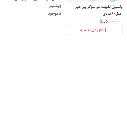
ویتامینز |
پاستیل تقویت مو شوگر بیر هیر
ناموجود
اصل60عددی
۶٬۰۰۰٬۰۰۰
افزودن به سبد