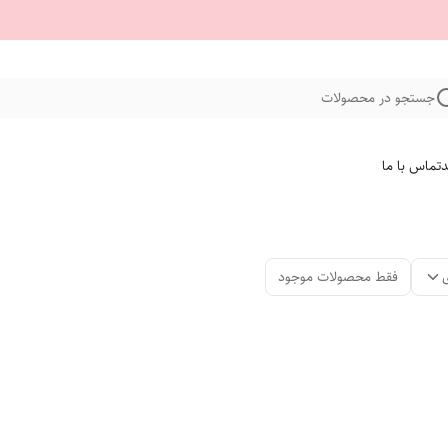
جستجو در محصولات
د
تماس با ما
فقط محصولات موجود